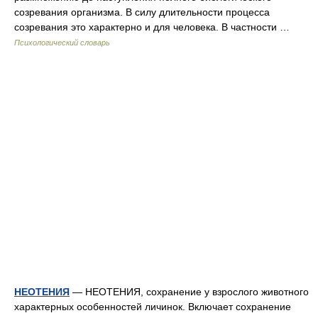
созревания организма. В силу длительности процесса
созревания это характерно и для человека. В частности …
Психологический словарь
НЕОТЕНИЯ
— НЕОТЕНИЯ, сохранение у взрослого животного
характерных особенностей личинок. Включает сохранение